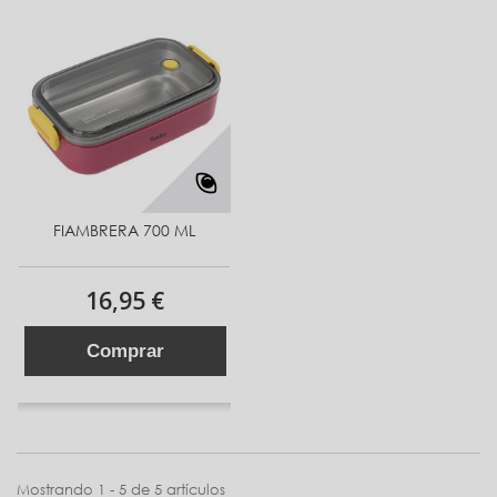
FIAMBRERA 700 ML
16,95 €
Comprar
Mostrando 1 - 5 de 5 artículos