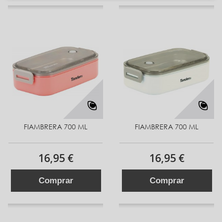
FIAMBRERA 700 ML
FIAMBRERA 700 ML
16,95 €
16,95 €
Comprar
Comprar