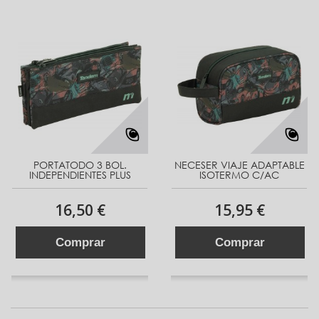
PORTATODO 3 BOL.
NECESER VIAJE ADAPTABLE
INDEPENDIENTES PLUS
ISOTERMO C/AC
16,50 €
15,95 €
Comprar
Comprar