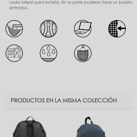
cada lateral para botella. En la parte posterior tiene un bolsillo
antirrobo.
PRODUCTOS EN LA MISMA COLECCIÓN