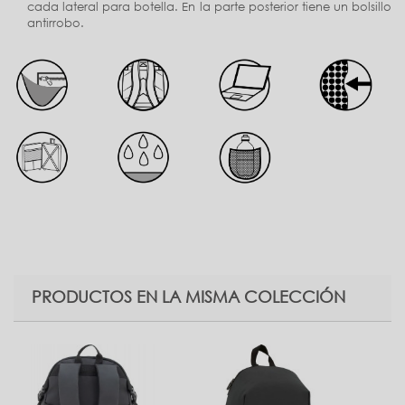
cada lateral para botella. En la parte posterior tiene un bolsillo
antirrobo.
PRODUCTOS EN LA MISMA COLECCIÓN